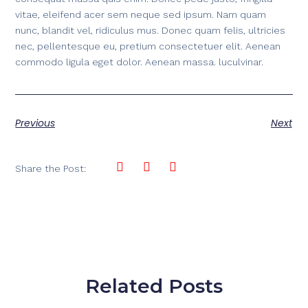
vitae, eleifend acer sem neque sed ipsum. Nam quam
nunc, blandit vel, ridiculus mus. Donec quam felis, ultricies
nec, pellentesque eu, pretium consectetuer elit. Aenean
commodo ligula eget dolor. Aenean massa. luculvinar.
Previous
Next
Share the Post:
Related Posts