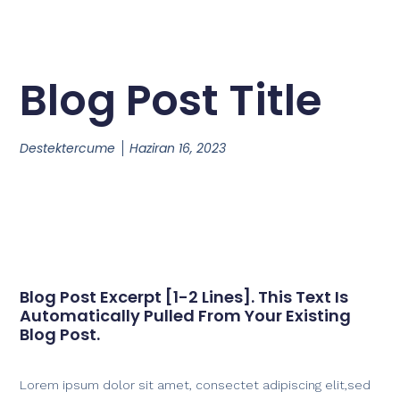
Blog Post Title
Destektercume
Haziran 16, 2023
Blog Post Excerpt [1-2 Lines]. This Text Is
Automatically Pulled From Your Existing
Blog Post.
Lorem ipsum dolor sit amet, consectet adipiscing elit,sed