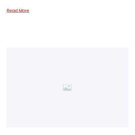
Read More