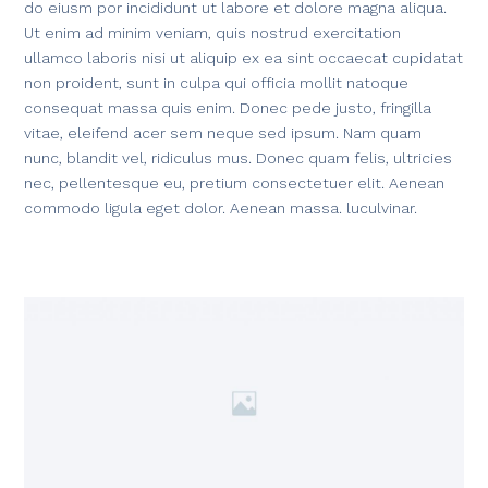
do eiusm por incididunt ut labore et dolore magna aliqua.
Ut enim ad minim veniam, quis nostrud exercitation
ullamco laboris nisi ut aliquip ex ea sint occaecat cupidatat
non proident, sunt in culpa qui officia mollit natoque
consequat massa quis enim. Donec pede justo, fringilla
vitae, eleifend acer sem neque sed ipsum. Nam quam
nunc, blandit vel, ridiculus mus. Donec quam felis, ultricies
nec, pellentesque eu, pretium consectetuer elit. Aenean
commodo ligula eget dolor. Aenean massa. luculvinar.