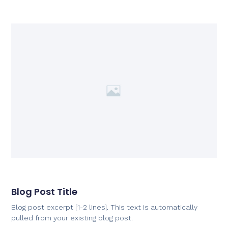
Blog Post Title
Blog post excerpt [1-2 lines]. This text is automatically
pulled from your existing blog post.