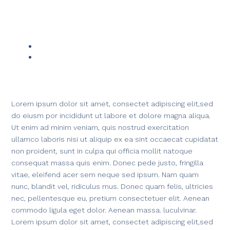
Lorem ipsum dolor sit amet, consectet adipiscing elit,sed
do eiusm por incididunt ut labore et dolore magna aliqua.
Ut enim ad minim veniam, quis nostrud exercitation
ullamco laboris nisi ut aliquip ex ea sint occaecat cupidatat
non proident, sunt in culpa qui officia mollit natoque
consequat massa quis enim. Donec pede justo, fringilla
vitae, eleifend acer sem neque sed ipsum. Nam quam
nunc, blandit vel, ridiculus mus. Donec quam felis, ultricies
nec, pellentesque eu, pretium consectetuer elit. Aenean
commodo ligula eget dolor. Aenean massa. luculvinar.
Lorem ipsum dolor sit amet, consectet adipiscing elit,sed